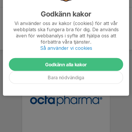
Godkänn kakor
Dela statistik
Vi använder oss av kakor (cookies) för att vår
webbplats ska fungera bra för dig. De används
även för webbanalys i syfte att hjälpa oss att
förbättra våra tjänster.
Så använder vi cookies
Godkänn alla kakor
Bara nödvändiga