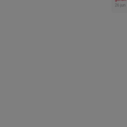
26 jun