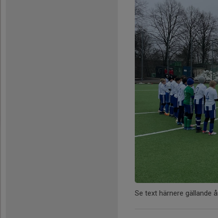
Se text härnere gällande 