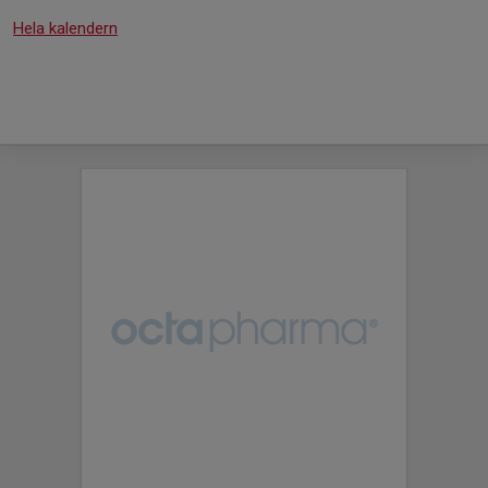
Hela kalendern