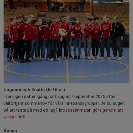
Ungdom och Knatte (5-15 år)
Träningen sätter igång runt augusti/september 2025 efter
välförtjänt sommarlov för våra innebandygrupper. Är du sugen
på att testa på med ett lag?
Intresseanmälan görs genom att
klicka HÄR!
Senior