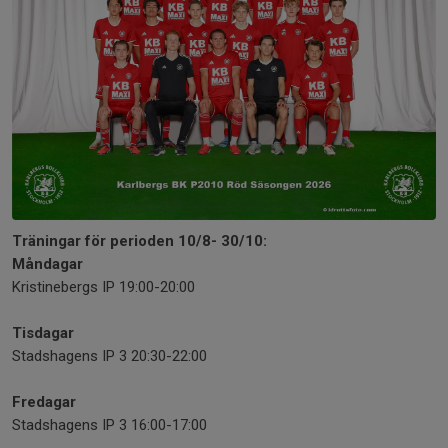
Träningar för perioden 10/8- 30/10:
Måndagar
Kristinebergs IP 19:00-20:00
Tisdagar
Stadshagens IP 3 20:30-22:00
Fredagar
Stadshagens IP 3 16:00-17:00