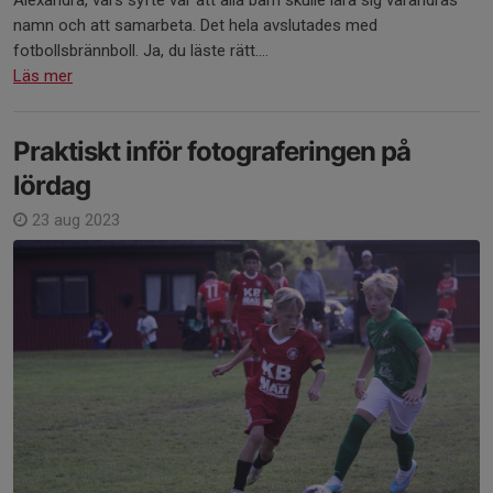
namn och att samarbeta. Det hela avslutades med
fotbollsbrännboll. Ja, du läste rätt....
Läs mer
Praktiskt inför fotograferingen på
lördag
23 aug 2023