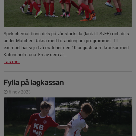
Spelschemat finns dels på vår startsida (länk till SvFF) och dels
under Matcher. Räkna med förändringar i programmet. Till
exempel har vi ju två matcher den 10 augusti som krockar med
Katrineholm cup. En av dem är...
Läs mer
Fylla på lagkassan
6 nov 2023