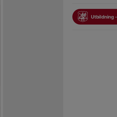
Utbildning -