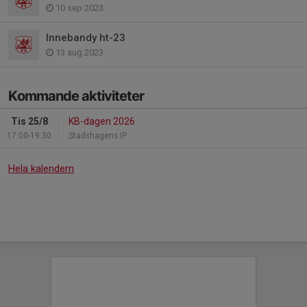
10 sep 2023
Innebandy ht-23
13 aug 2023
Kommande aktiviteter
Tis 25/8
KB-dagen 2026
17:00-19:30
Stadshagens IP
Hela kalendern