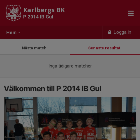
Karlbergs BK
P 2014 IB Gul
Logga in
Hem
Nästa match
Senaste resultat
Inga tidigare matcher
Välkommen till P 2014 IB Gul