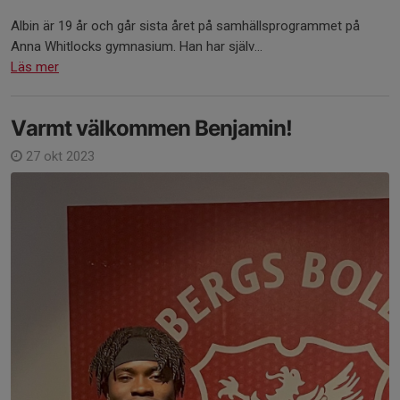
Albin är 19 år och går sista året på samhällsprogrammet på
Anna Whitlocks gymnasium. Han har själv...
Läs mer
Varmt välkommen Benjamin!
27 okt 2023