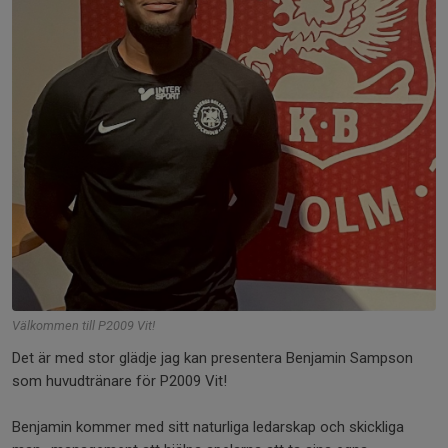
Välkommen till P2009 Vit!
Det är med stor glädje jag kan presentera Benjamin Sampson
som huvudtränare för P2009 Vit!
Benjamin kommer med sitt naturliga ledarskap och skickliga