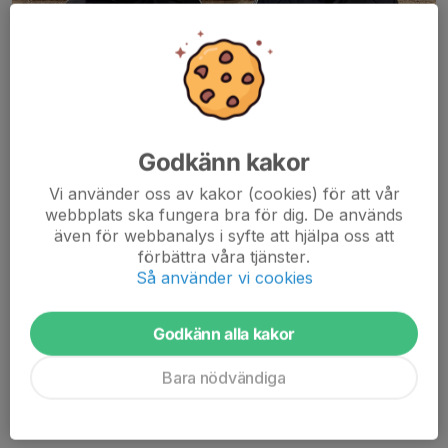
Godkänn kakor
Vi använder oss av kakor (cookies) för att vår
webbplats ska fungera bra för dig. De används
även för webbanalys i syfte att hjälpa oss att
förbättra våra tjänster.
Så använder vi cookies
Godkänn alla kakor
Bara nödvändiga
Josef Rönqvist och Otto Strid