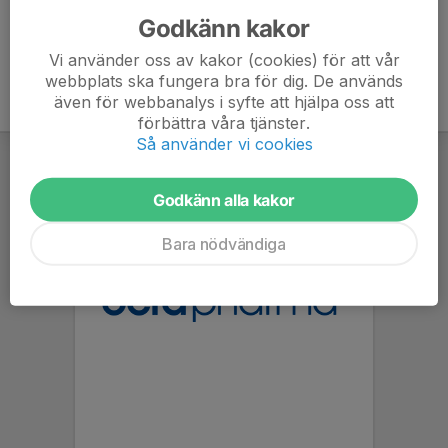
Godkänn kakor
Vi använder oss av kakor (cookies) för att vår
webbplats ska fungera bra för dig. De används
även för webbanalys i syfte att hjälpa oss att
förbättra våra tjänster.
Så använder vi cookies
Godkänn alla kakor
Bara nödvändiga