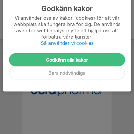
Godkänn kakor
Vi använder oss av kakor (cookies) för att vår
webbplats ska fungera bra för dig. De används
även för webbanalys i syfte att hjälpa oss att
förbättra våra tjänster.
Så använder vi cookies
Godkänn alla kakor
Bara nödvändiga