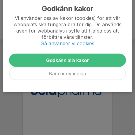
Godkänn kakor
Vi använder oss av kakor (cookies) för att vår
webbplats ska fungera bra för dig. De används
även för webbanalys i syfte att hjälpa oss att
förbättra våra tjänster.
Så använder vi cookies
Godkänn alla kakor
Bara nödvändiga