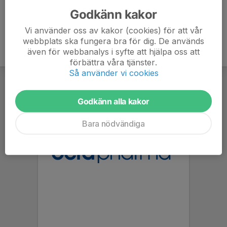
Godkänn kakor
Vi använder oss av kakor (cookies) för att vår
webbplats ska fungera bra för dig. De används
även för webbanalys i syfte att hjälpa oss att
förbättra våra tjänster.
Så använder vi cookies
Godkänn alla kakor
Bara nödvändiga