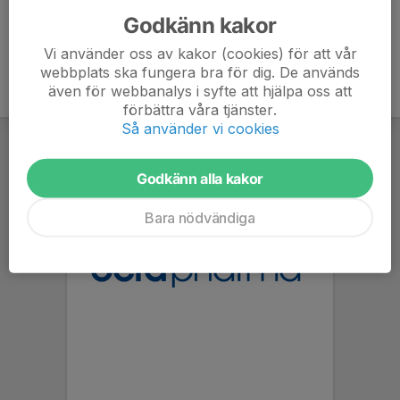
Godkänn kakor
Vi använder oss av kakor (cookies) för att vår
webbplats ska fungera bra för dig. De används
även för webbanalys i syfte att hjälpa oss att
förbättra våra tjänster.
Så använder vi cookies
Godkänn alla kakor
Bara nödvändiga