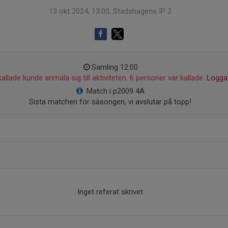
13 okt 2024, 13:00, Stadshagens IP 2
Samling 12:00
allade kunde anmäla sig till aktiviteten. 6 personer var kallade.
Logga 
Match i p2009 4A
Sista matchen för säsongen, vi avslutar på topp!
Inget referat skrivet