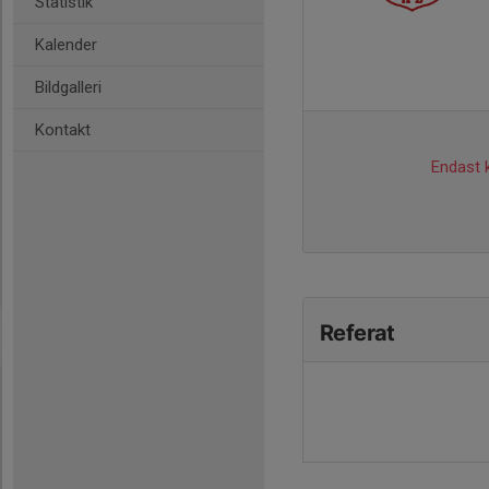
Statistik
Kalender
Bildgalleri
Kontakt
Endast k
Referat