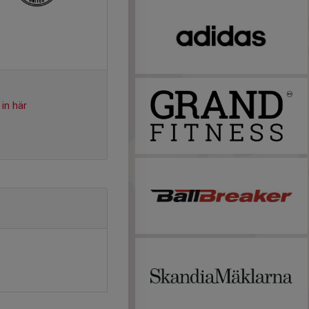
in här