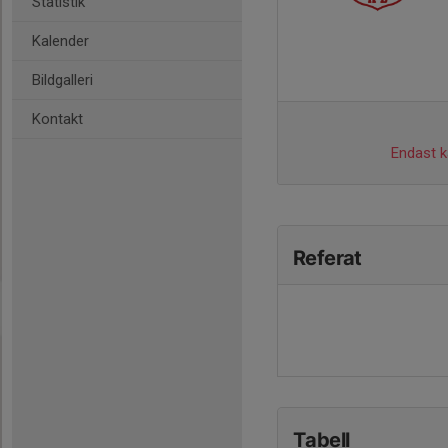
Statistik
Kalender
Bildgalleri
Kontakt
Endast ka
Referat
Tabell