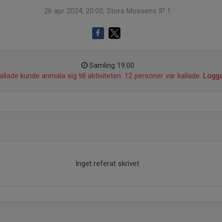
26 apr 2024, 20:00, Stora Mossens IP 1
Samling 19:00
llade kunde anmäla sig till aktiviteten. 12 personer var kallade.
Logga
Inget referat skrivet