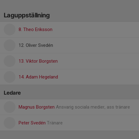
Laguppställning
8. Theo Eriksson
12. Oliver Svedén
13. Viktor Borgsten
14. Adam Hegeland
Ledare
Magnus Borgsten
Ansvarig sociala medier, ass tränare
Peter Svedén
Tränare