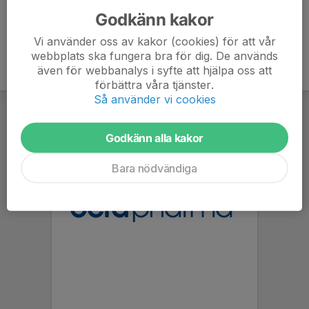
Godkänn kakor
Vi använder oss av kakor (cookies) för att vår
webbplats ska fungera bra för dig. De används
även för webbanalys i syfte att hjälpa oss att
förbättra våra tjänster.
Så använder vi cookies
Godkänn alla kakor
Bara nödvändiga