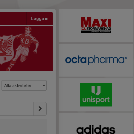
Logga in