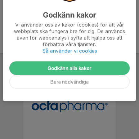
Godkänn kakor
Vi använder oss av kakor (cookies) för att vår
webbplats ska fungera bra för dig. De används
även för webbanalys i syfte att hjälpa oss att
förbättra våra tjänster.
Så använder vi cookies
Godkänn alla kakor
Bara nödvändiga