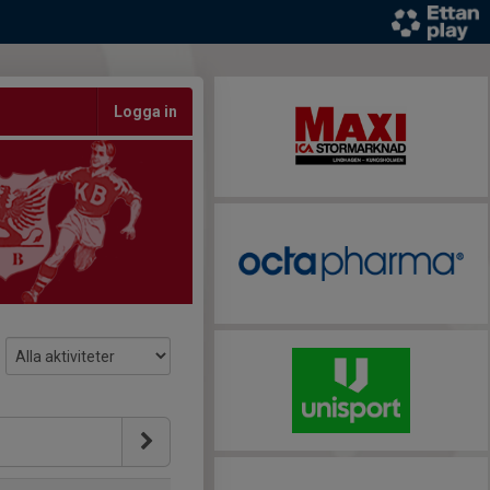
Logga in