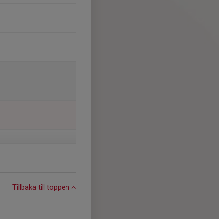
Tillbaka till toppen