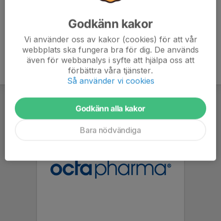
Godkänn kakor
Vi använder oss av kakor (cookies) för att vår
webbplats ska fungera bra för dig. De används
även för webbanalys i syfte att hjälpa oss att
förbättra våra tjänster.
Så använder vi cookies
Godkänn alla kakor
Bara nödvändiga