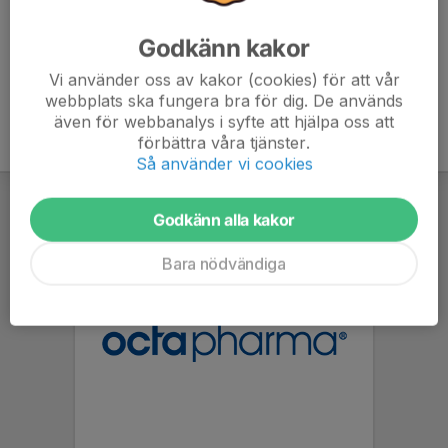
Godkänn kakor
Vi använder oss av kakor (cookies) för att vår
webbplats ska fungera bra för dig. De används
även för webbanalys i syfte att hjälpa oss att
förbättra våra tjänster.
Så använder vi cookies
Godkänn alla kakor
Bara nödvändiga