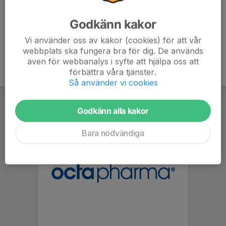
Godkänn kakor
Vi använder oss av kakor (cookies) för att vår
webbplats ska fungera bra för dig. De används
även för webbanalys i syfte att hjälpa oss att
förbättra våra tjänster.
Så använder vi cookies
Godkänn alla kakor
Bara nödvändiga