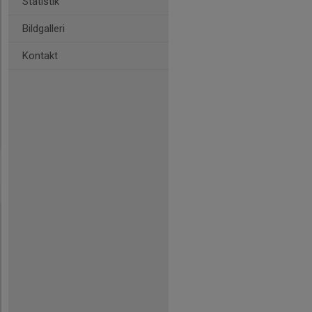
Statistik
Bildgalleri
Kontakt