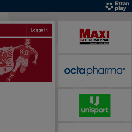
Logga in