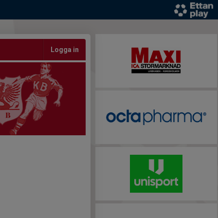
Logga in