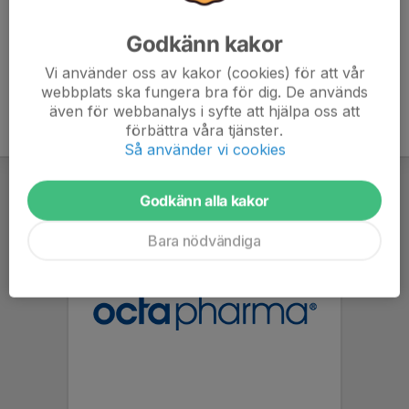
Godkänn kakor
Vi använder oss av kakor (cookies) för att vår
webbplats ska fungera bra för dig. De används
även för webbanalys i syfte att hjälpa oss att
förbättra våra tjänster.
Så använder vi cookies
Godkänn alla kakor
Bara nödvändiga