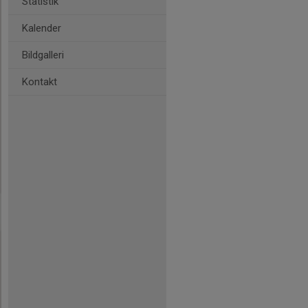
Statistik
Kalender
Bildgalleri
Kontakt