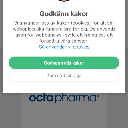
Godkänn kakor
Vi använder oss av kakor (cookies) för att vår
webbplats ska fungera bra för dig. De används
även för webbanalys i syfte att hjälpa oss att
förbättra våra tjänster.
Så använder vi cookies
Godkänn alla kakor
Bara nödvändiga