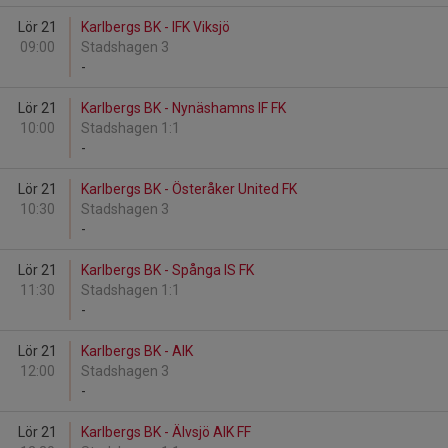
Lör 21
Karlbergs BK - IFK Viksjö
09:00
Stadshagen 3
-
Lör 21
Karlbergs BK - Nynäshamns IF FK
10:00
Stadshagen 1:1
-
Lör 21
Karlbergs BK - Österåker United FK
10:30
Stadshagen 3
-
Lör 21
Karlbergs BK - Spånga IS FK
11:30
Stadshagen 1:1
-
Lör 21
Karlbergs BK - AIK
12:00
Stadshagen 3
-
Lör 21
Karlbergs BK - Älvsjö AIK FF