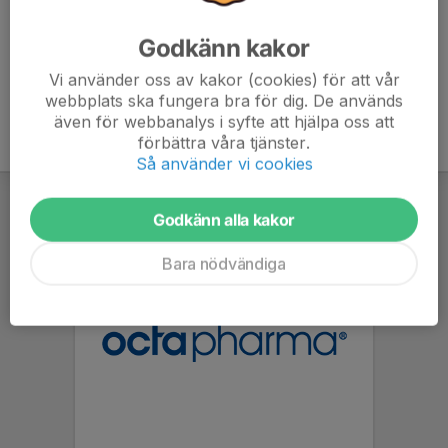
Godkänn kakor
Vi använder oss av kakor (cookies) för att vår
webbplats ska fungera bra för dig. De används
även för webbanalys i syfte att hjälpa oss att
förbättra våra tjänster.
Så använder vi cookies
Godkänn alla kakor
Bara nödvändiga