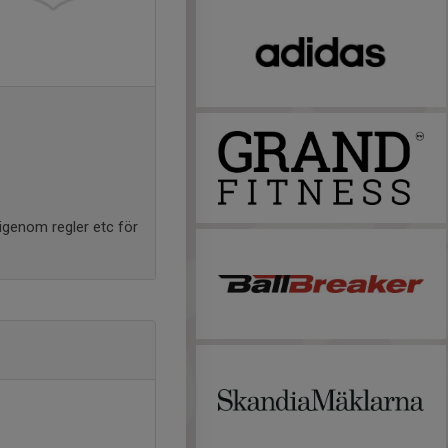
 igenom regler etc för