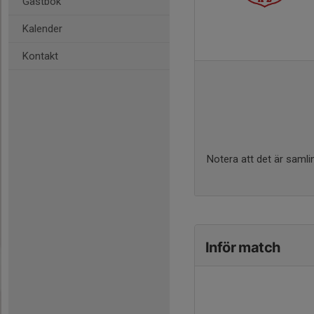
Gästbok
Kalender
Kontakt
Notera att det är samlin
Inför match