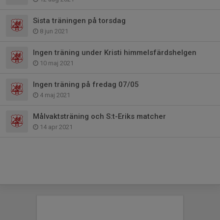
Sista träningen på torsdag
8 jun 2021
Ingen träning under Kristi himmelsfärdshelgen
10 maj 2021
Ingen träning på fredag 07/05
4 maj 2021
Målvaktsträning och S:t-Eriks matcher
14 apr 2021