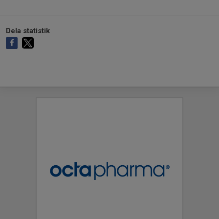
Dela statistik