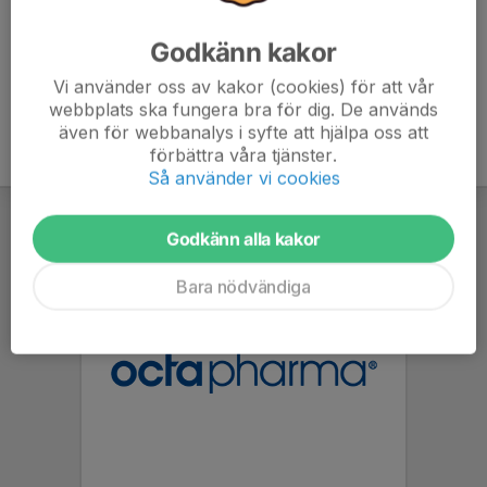
Godkänn kakor
Vi använder oss av kakor (cookies) för att vår
webbplats ska fungera bra för dig. De används
även för webbanalys i syfte att hjälpa oss att
förbättra våra tjänster.
Så använder vi cookies
Godkänn alla kakor
Bara nödvändiga