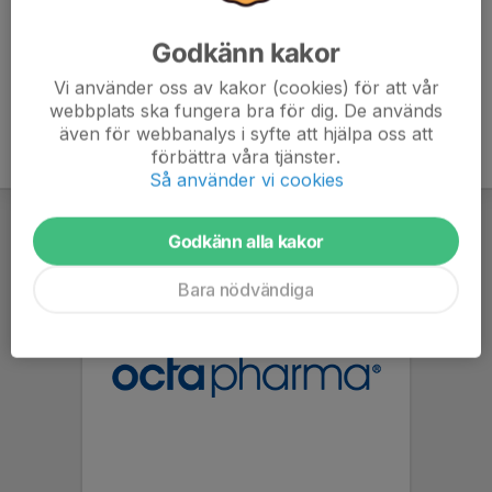
Godkänn kakor
Vi använder oss av kakor (cookies) för att vår
webbplats ska fungera bra för dig. De används
även för webbanalys i syfte att hjälpa oss att
förbättra våra tjänster.
Så använder vi cookies
Godkänn alla kakor
Bara nödvändiga