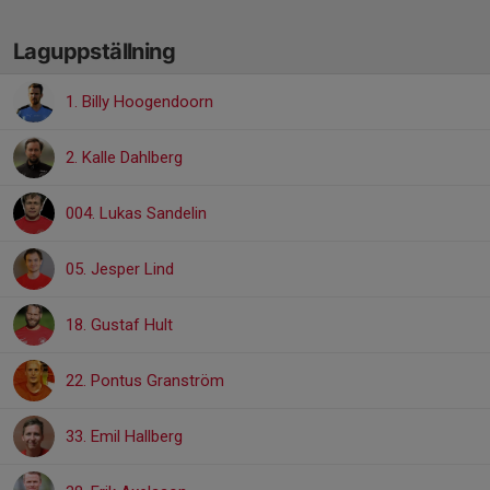
Laguppställning
1. Billy Hoogendoorn
2. Kalle Dahlberg
004. Lukas Sandelin
05. Jesper Lind
18. Gustaf Hult
22. Pontus Granström
33. Emil Hallberg