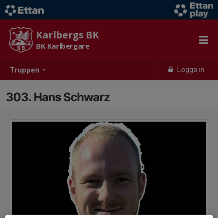
Karlbergs BK
BK Karlbergare
Logga in
Truppen
303. Hans Schwarz