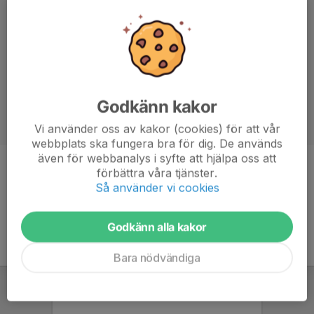
Godkänn kakor
Vi använder oss av kakor (cookies) för att vår
webbplats ska fungera bra för dig. De används
även för webbanalys i syfte att hjälpa oss att
förbättra våra tjänster.
Ålder
25 år
Så använder vi cookies
Godkänn alla kakor
Bara nödvändiga