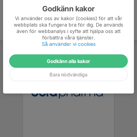
Godkänn kakor
Vi använder oss av kakor (cookies) för att vår
webbplats ska fungera bra för dig. De används
även för webbanalys i syfte att hjälpa oss att
förbättra våra tjänster.
Så använder vi cookies
Godkänn alla kakor
Bara nödvändiga