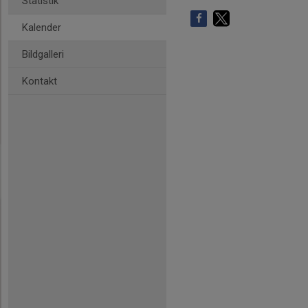
Statistik
Kalender
Bildgalleri
Kontakt