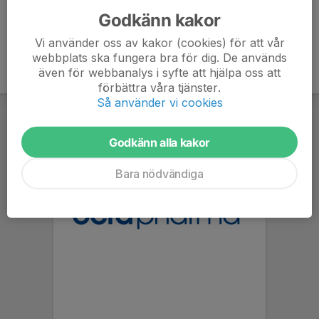
Godkänn kakor
Vi använder oss av kakor (cookies) för att vår
webbplats ska fungera bra för dig. De används
även för webbanalys i syfte att hjälpa oss att
förbättra våra tjänster.
Så använder vi cookies
Godkänn alla kakor
Bara nödvändiga