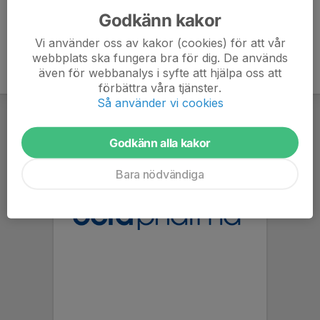
Godkänn kakor
Vi använder oss av kakor (cookies) för att vår
webbplats ska fungera bra för dig. De används
även för webbanalys i syfte att hjälpa oss att
förbättra våra tjänster.
Så använder vi cookies
Godkänn alla kakor
Bara nödvändiga