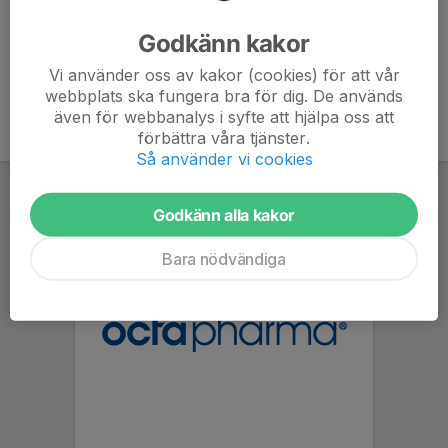
Ålder
17 år
Godkänn kakor
Vi använder oss av kakor (cookies) för att vår
webbplats ska fungera bra för dig. De används
även för webbanalys i syfte att hjälpa oss att
förbättra våra tjänster.
Så använder vi cookies
Godkänn alla kakor
Bara nödvändiga