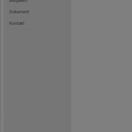
Bildgalleri
Dokument
Kontakt