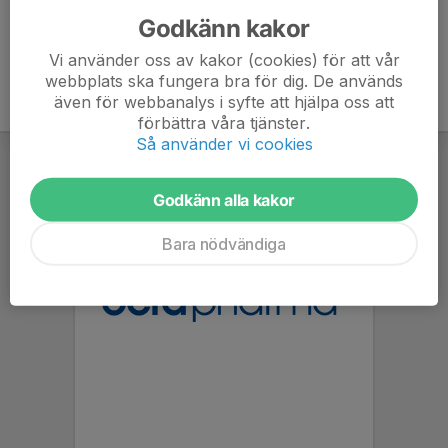
Godkänn kakor
Vi använder oss av kakor (cookies) för att vår
webbplats ska fungera bra för dig. De används
även för webbanalys i syfte att hjälpa oss att
förbättra våra tjänster.
Så använder vi cookies
Godkänn alla kakor
Bara nödvändiga