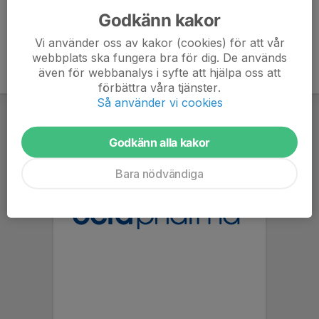
Godkänn kakor
Vi använder oss av kakor (cookies) för att vår
webbplats ska fungera bra för dig. De används
även för webbanalys i syfte att hjälpa oss att
förbättra våra tjänster.
Så använder vi cookies
Godkänn alla kakor
Bara nödvändiga