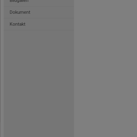
Bildgalleri
Dokument
Kontakt