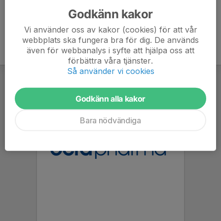
Godkänn kakor
Vi använder oss av kakor (cookies) för att vår
webbplats ska fungera bra för dig. De används
även för webbanalys i syfte att hjälpa oss att
förbättra våra tjänster.
Så använder vi cookies
Godkänn alla kakor
Bara nödvändiga