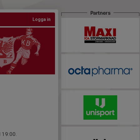
Partners
Logga in
 19:00.