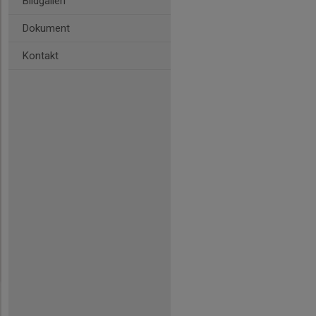
Bildgalleri
Dokument
Kontakt