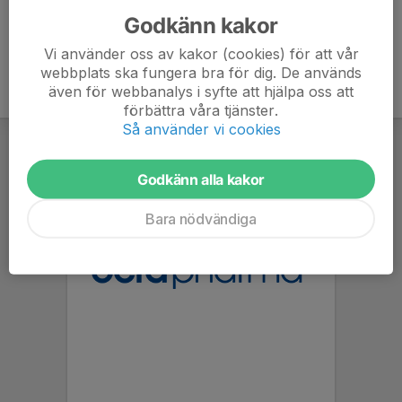
Godkänn kakor
Vi använder oss av kakor (cookies) för att vår
webbplats ska fungera bra för dig. De används
även för webbanalys i syfte att hjälpa oss att
förbättra våra tjänster.
Så använder vi cookies
Godkänn alla kakor
Bara nödvändiga